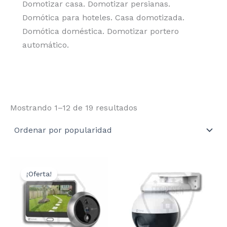
Domotizar casa. Domotizar persianas.
Domótica para hoteles. Casa domotizada.
Domótica doméstica. Domotizar portero
automático.
Ordenado
Mostrando 1–12 de 19 resultados
por
popularidad
¡Oferta!