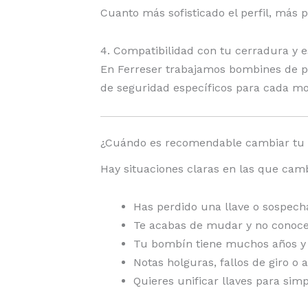
Cuanto más sofisticado el perfil, más 
4. Compatibilidad con tu cerradura y 
En Ferreser trabajamos bombines de p
de seguridad específicos para cada mo
¿Cuándo es recomendable cambiar tu c
Hay situaciones claras en las que cam
Has perdido una llave o sospech
Te acabas de mudar y no conoces
Tu bombín tiene muchos años y 
Notas holguras, fallos de giro o 
Quieres unificar llaves para simp