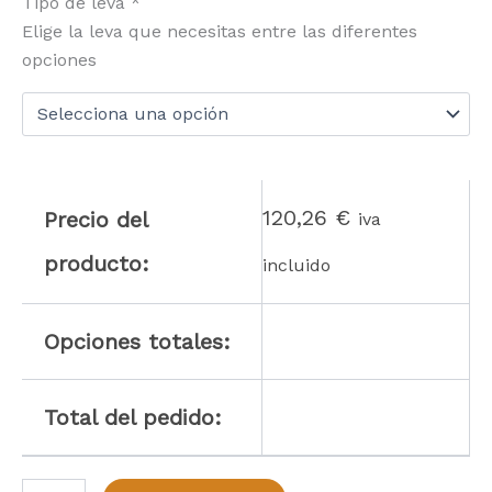
Tipo de leva
*
Elige la leva que necesitas entre las diferentes
opciones
120,26
€
Precio del
iva
producto:
incluido
Opciones totales:
Total del pedido:
Cilindro