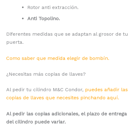
Rotor anti extracción.
Anti Topolino.
Diferentes medidas que se adaptan al grosor de tu
puerta.
Como saber que medida elegir de bombín.
¿Necesitas más copias de llaves?
Al pedir tu cilindro M&C Condor,
puedes añadir las
copias de llaves que necesites pinchando aquí.
Al pedir las copias adicionales, el plazo de entrega
del cilindro puede variar.