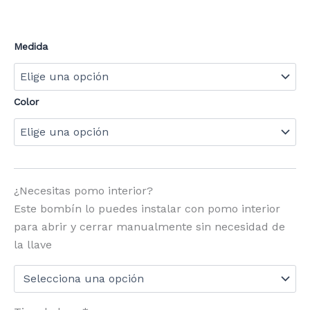
Medida
Color
¿Necesitas pomo interior?
Este bombín lo puedes instalar con pomo interior
para abrir y cerrar manualmente sin necesidad de
la llave