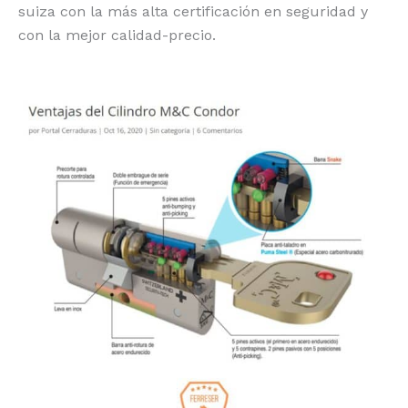
suiza con la más alta certificación en seguridad y
con la mejor calidad-precio.