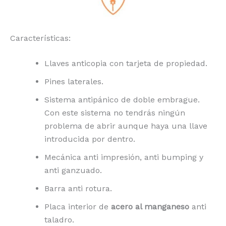
Características:
Llaves anticopia con tarjeta de propiedad.
Pines laterales.
Sistema antipánico de doble embrague.
Con este sistema no tendrás ningún
problema de abrir aunque haya una llave
introducida por dentro.
Mecánica anti impresión, anti bumping y
anti ganzuado.
Barra anti rotura.
Placa interior de
acero al manganeso
anti
taladro.