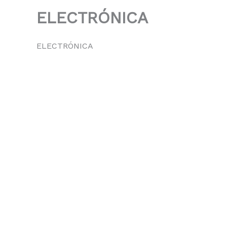
ELECTRÓNICA
ELECTRÓNICA