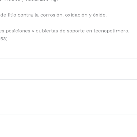
 litio contra la corrosión, oxidación y óxido.
es posiciones y cubiertas de soporte en tecnopolímero.
453)