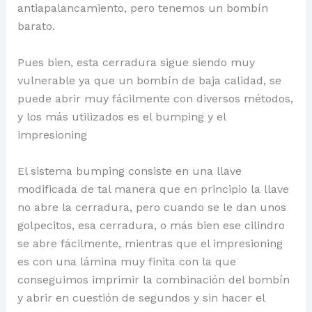
antiapalancamiento, pero tenemos un bombín
barato.
Pues bien, esta cerradura sigue siendo muy
vulnerable ya que un bombín de baja calidad, se
puede abrir muy fácilmente con diversos métodos,
y los más utilizados es el bumping y el
impresioning
El sistema bumping consiste en una llave
modificada de tal manera que en principio la llave
no abre la cerradura, pero cuando se le dan unos
golpecitos, esa cerradura, o más bien ese cilindro
se abre fácilmente, mientras que el impresioning
es con una lámina muy finita con la que
conseguimos imprimir la combinación del bombín
y abrir en cuestión de segundos y sin hacer el