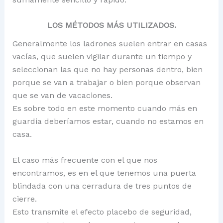
LOS MÉTODOS MÁS UTILIZADOS.
Generalmente los ladrones suelen entrar en casas
vacías, que suelen vigilar durante un tiempo y
seleccionan las que no hay personas dentro, bien
porque se van a trabajar o bien porque observan
que se van de vacaciones.
Es sobre todo en este momento cuando más en
guardia deberíamos estar, cuando no estamos en
casa.
El caso más frecuente con el que nos
encontramos, es en el que tenemos una puerta
blindada con una cerradura de tres puntos de
cierre.
Esto transmite el efecto placebo de seguridad,