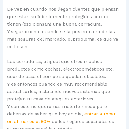
De vez en cuando nos llegan clientes que piensan
que están suficientemente protegidos porque
tienen (eso piensan) una buena cerradura.
Y seguramente cuando se la pusieron era de las
más seguras del mercado, el problema, es que ya
no lo son.
Las cerraduras, al igual que otros muchos
productos como coches, electrodomésticos etc,
cuando pasa el tiempo se quedan obsoletos.
Y es entonces cuando es muy recomendable
actualizarlos, instalando nuevos sistemas que
protejan tu casa de ataques exteriores.
Y con esto no queremos meterte miedo pero
deberías de saber que hoy en día,
entrar a robar
en al menos el 80%
de los hogares españoles es
sumamente sencillo y rápido.