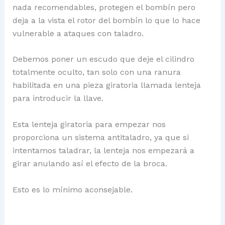
nada recomendables, protegen el bombín pero
deja a la vista el rotor del bombín lo que lo hace
vulnerable a ataques con taladro.
Debemos poner un escudo que deje el cilindro
totalmente oculto, tan solo con una ranura
habilitada en una pieza giratoria llamada lenteja
para introducir la llave.
Esta lenteja giratoria para empezar nos
proporciona un sistema antitaladro, ya que si
intentamos taladrar, la lenteja nos empezará a
girar anulando así el efecto de la broca.
Esto es lo mínimo aconsejable.