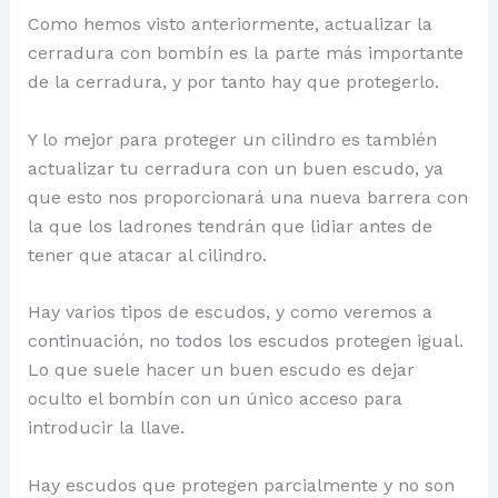
Como hemos visto anteriormente, actualizar la
cerradura con bombín es la parte más importante
de la cerradura, y por tanto hay que protegerlo.
Y lo mejor para proteger un cilindro es también
actualizar tu cerradura con un buen escudo, ya
que esto nos proporcionará una nueva barrera con
la que los ladrones tendrán que lidiar antes de
tener que atacar al cilindro.
Hay varios tipos de escudos, y como veremos a
continuación, no todos los escudos protegen igual.
Lo que suele hacer un buen escudo es dejar
oculto el bombín con un único acceso para
introducir la llave.
Hay escudos que protegen parcialmente y no son