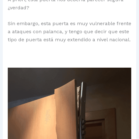
¿verdad?
Sin embargo, esta puerta es muy vulnerable frente
a ataques con palanca, y tengo que decir que este
tipo de puerta está muy extendido a nivel nacional.