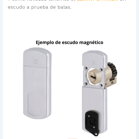
escudo a prueba de balas.