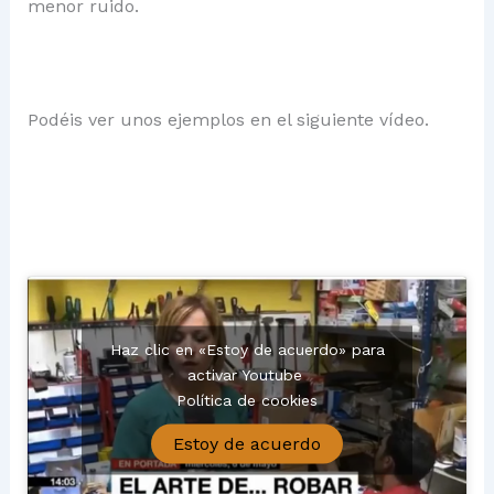
menor ruido.
Podéis ver unos ejemplos en el siguiente vídeo.
Haz clic en «Estoy de acuerdo» para
activar Youtube
Política de cookies
Estoy de acuerdo