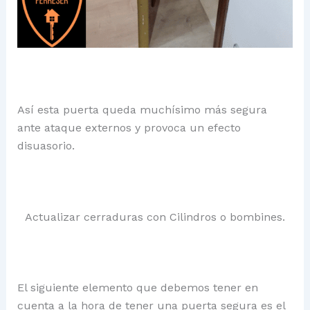
Así esta puerta queda muchísimo más segura
ante ataque externos y provoca un efecto
disuasorio.
Actualizar cerraduras con Cilindros o bombines.
El siguiente elemento que debemos tener en
cuenta a la hora de tener una puerta segura es el