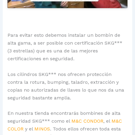
Para evitar esto debemos instalar un bombín de
alta gama, a ser posible con certificación SKG***
(3 estrellas) que es una de las mejores
certificaciones en seguridad.
Los cilindros SKG*** nos ofrecen protección
contra la rotura, bumping, taladro, extracción y
copias no autorizadas de llaves lo que nos da una
seguridad bastante amplia.
En nuestra tienda encontrarás bombines de alta
seguridad SKG*** como el
M&C CONDOR
, el
M&C
COLOR
y el
MINOS
. Todos ellos ofrecen toda esta