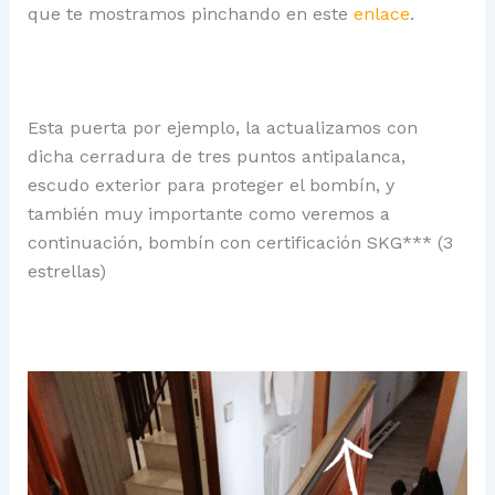
que te mostramos pinchando en este
enlace
.
Esta puerta por ejemplo, la actualizamos con
dicha cerradura de tres puntos antipalanca,
escudo exterior para proteger el bombín, y
también muy importante como veremos a
continuación, bombín con certificación SKG*** (3
estrellas)