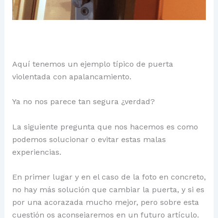
Aquí tenemos un ejemplo típico de puerta
violentada con apalancamiento.
Ya no nos parece tan segura ¿verdad?
La siguiente pregunta que nos hacemos es como
podemos solucionar o evitar estas malas
experiencias.
En primer lugar y en el caso de la foto en concreto,
no hay más solución que cambiar la puerta, y si es
por una acorazada mucho mejor, pero sobre esta
cuestión os aconsejaremos en un futuro artículo.