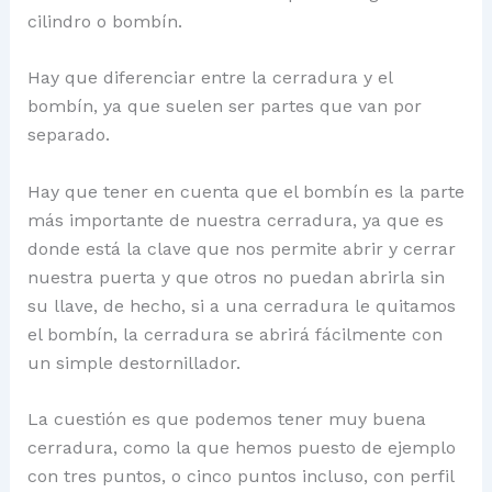
cilindro o bombín.
Hay que diferenciar entre la cerradura y el
bombín, ya que suelen ser partes que van por
separado.
Hay que tener en cuenta que el bombín es la parte
más importante de nuestra cerradura, ya que es
donde está la clave que nos permite abrir y cerrar
nuestra puerta y que otros no puedan abrirla sin
su llave, de hecho, si a una cerradura le quitamos
el bombín, la cerradura se abrirá fácilmente con
un simple destornillador.
La cuestión es que podemos tener muy buena
cerradura, como la que hemos puesto de ejemplo
con tres puntos, o cinco puntos incluso, con perfil