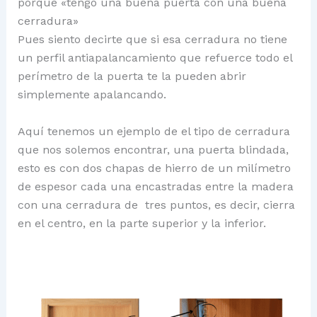
porque «tengo una buena puerta con una buena
cerradura»
Pues siento decirte que si esa cerradura no tiene
un perfil antiapalancamiento que refuerce todo el
perímetro de la puerta te la pueden abrir
simplemente apalancando.
Aquí tenemos un ejemplo de el tipo de cerradura
que nos solemos encontrar, una puerta blindada,
esto es con dos chapas de hierro de un milímetro
de espesor cada una encastradas entre la madera
con una cerradura de tres puntos, es decir, cierra
en el centro, en la parte superior y la inferior.