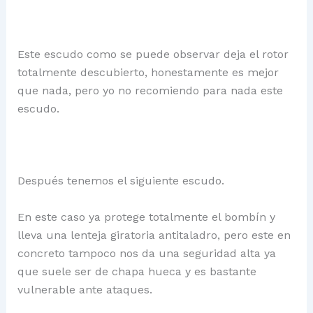
Este escudo como se puede observar deja el rotor
totalmente descubierto, honestamente es mejor
que nada, pero yo no recomiendo para nada este
escudo.
Después tenemos el siguiente escudo.
En este caso ya protege totalmente el bombín y
lleva una lenteja giratoria antitaladro, pero este en
concreto tampoco nos da una seguridad alta ya
que suele ser de chapa hueca y es bastante
vulnerable ante ataques.