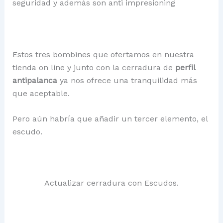
seguridad y además son anti impresioning
Estos tres bombines que ofertamos en nuestra
tienda on line y junto con la cerradura de
perfil
antipalanca
ya nos ofrece una tranquilidad más
que aceptable.
Pero aún habría que añadir un tercer elemento, el
escudo.
Actualizar cerradura con Escudos.