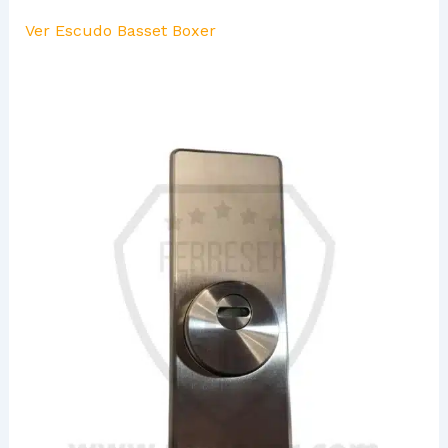
Ver Escudo Basset Boxer