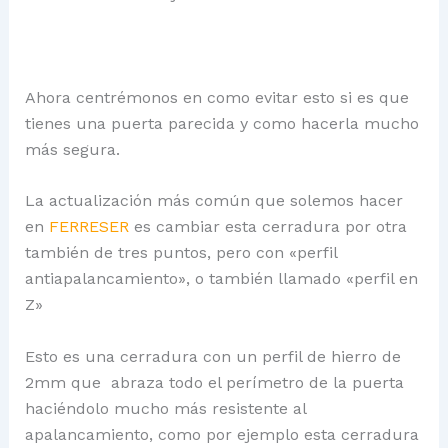
Ahora centrémonos en como evitar esto si es que
tienes una puerta parecida y como hacerla mucho
más segura.
La actualización más común que solemos hacer
en
FERRESER
es cambiar esta cerradura por otra
también de tres puntos, pero con «perfil
antiapalancamiento», o también llamado «perfil en
Z»
Esto es una cerradura con un perfil de hierro de
2mm que abraza todo el perímetro de la puerta
haciéndolo mucho más resistente al
apalancamiento, como por ejemplo esta cerradura