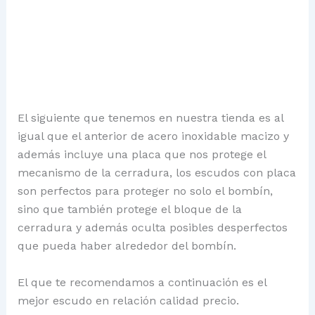
El siguiente que tenemos en nuestra tienda es al
igual que el anterior de acero inoxidable macizo y
además incluye una placa que nos protege el
mecanismo de la cerradura, los escudos con placa
son perfectos para proteger no solo el bombín,
sino que también protege el bloque de la
cerradura y además oculta posibles desperfectos
que pueda haber alrededor del bombín.
El que te recomendamos a continuación es el
mejor escudo en relación calidad precio.