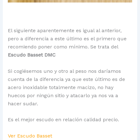
El siguiente aparentemente es igual al anterior,
pero a diferencia a este último es el primero que
recomiendo poner como mínimo. Se trata del
Escudo Basset DMC
Si cogiésemos uno y otro al peso nos daríamos
cuenta de la diferencia ya que este último es de
acero inoxidable totalmente macizo, no hay
huecos por ningún sitio y atacarlo ya nos va a
hacer sudar.
Es el mejor escudo en relación calidad precio.
Ver Escudo Basset