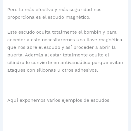
Pero lo más efectivo y más seguridad nos
proporciona es el escudo magnético.
Este escudo oculta totalmente el bombín y para
acceder a este necesitaremos una llave magnética
que nos abre el escudo y así proceder a abrir la
puerta. Además al estar totalmente oculto el
cilindro lo convierte en antivandálico porque evitan
ataques con siliconas u otros adhesivos.
Aquí exponemos varios ejemplos de escudos.