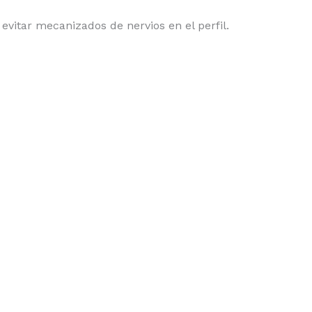
vitar mecanizados de nervios en el perfil.