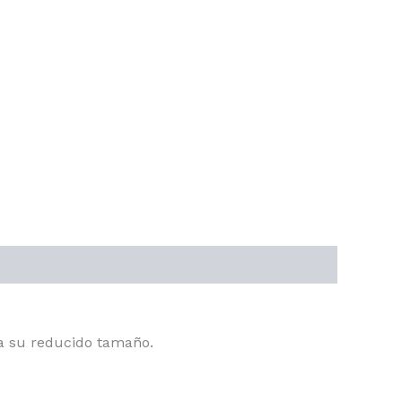
a su reducido tamaño.