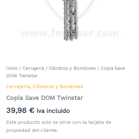
Inicio
/
Cerrajería
/
Cilindros y Bombines
/ Copia llave
DOM Twinstar
Cerrajería
,
Cilindros y Bombines
Copia llave DOM Twinstar
39,98
€
iva incluido
Este producto solo se sirve con la tarjeta de
propiedad del cliente.