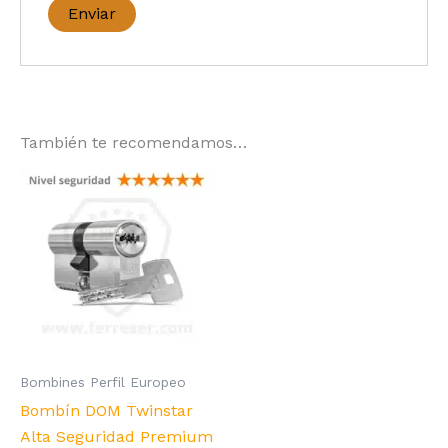
También te recomendamos…
Bombines Perfil Europeo
Bombín DOM Twinstar
Alta Seguridad Premium