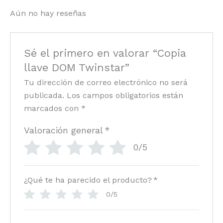
Aún no hay reseñas
Sé el primero en valorar “Copia
llave DOM Twinstar”
Tu dirección de correo electrónico no será
publicada.
Los campos obligatorios están
marcados con
*
Valoración general
*
0/5
¿Qué te ha parecido el producto?
*
0/5