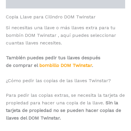
Valoraciones (0)
Copia Llave para Cilindro DOM Twinstar
Si necesitas una llave o más llaves extra para tu
bombín DOM Twinstar , aquí puedes seleccionar
cuantas llaves necesites.
También puedes pedir tus llaves después
de comprar el
bombillo DOM Twinstar
.
¿Cómo pedir las copias de las llaves Twinstar?
Para pedir las copias extras, se necesita la tarjeta de
propiedad para hacer una copia de la llave.
Sin la
tarjeta de propiedad no se pueden hacer copias de
llaves del DOM Twinstar.