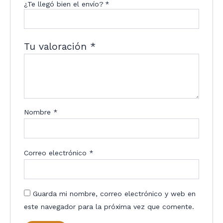
¿Te llegó bien el envío?
*
Tu valoración
*
Nombre
*
Correo electrónico
*
Guarda mi nombre, correo electrónico y web en
este navegador para la próxima vez que comente.