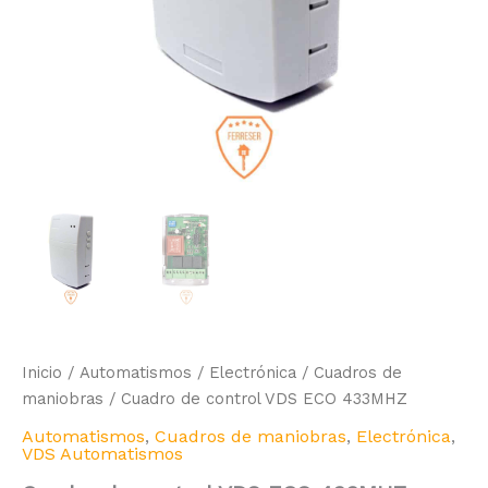
Inicio
/
Automatismos
/
Electrónica
/
Cuadros de
maniobras
/ Cuadro de control VDS ECO 433MHZ
Automatismos
,
Cuadros de maniobras
,
Electrónica
,
VDS Automatismos