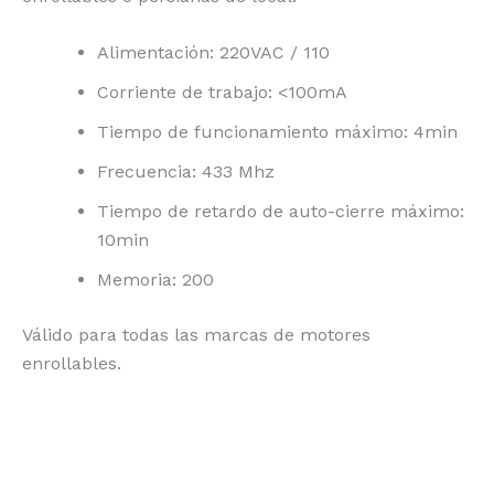
Alimentación: 220VAC / 110
Corriente de trabajo: <100mA
Tiempo de funcionamiento máximo: 4min
Frecuencia: 433 Mhz
Tiempo de retardo de auto-cierre máximo:
10min
Memoria: 200
Válido para todas las marcas de motores
enrollables.