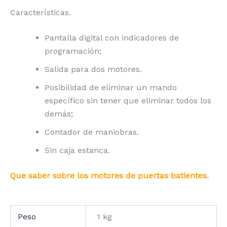
Características.
Pantalla digital con indicadores de
programación;
Salida para dos motores.
Posibilidad de eliminar un mando
específico sin tener que eliminar todos los
demás;
Contador de maniobras.
Sin caja estanca.
Que saber sobre los motores de puertas batientes.
Peso
1 kg