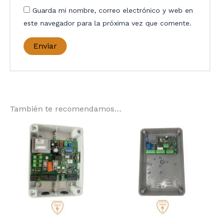
Guarda mi nombre, correo electrónico y web en
este navegador para la próxima vez que comente.
También te recomendamos…