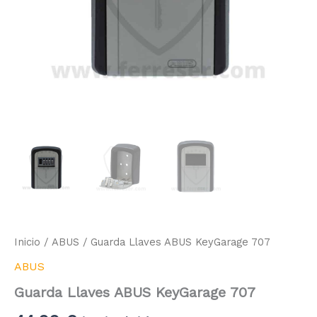
Inicio
/
ABUS
/ Guarda Llaves ABUS KeyGarage 707
ABUS
Guarda Llaves ABUS KeyGarage 707