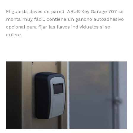
El guarda llaves de pared ABUS Key Garage 707 se
monta muy fácil, contiene un gancho autoadhesivo
opcional para fijar las llaves individuales si se
quiere.