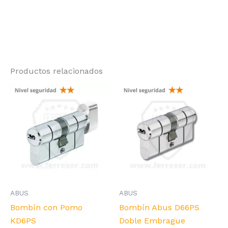
Productos relacionados
ABUS
ABUS
Bombín con Pomo
Bombín Abus D66PS
KD6PS
Doble Embrague