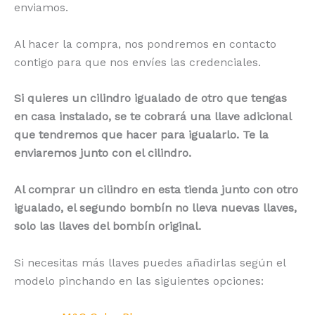
enviamos.
Al hacer la compra, nos pondremos en contacto
contigo para que nos envíes las credenciales.
Si quieres un cilindro igualado de otro que tengas
en casa instalado, se te cobrará una llave adicional
que tendremos que hacer para igualarlo. Te la
enviaremos junto con el cilindro.
Al comprar un cilindro en esta tienda junto con otro
igualado, el segundo bombín no lleva nuevas llaves,
solo las llaves del bombín original.
Si necesitas más llaves puedes añadirlas según el
modelo pinchando en las siguientes opciones: