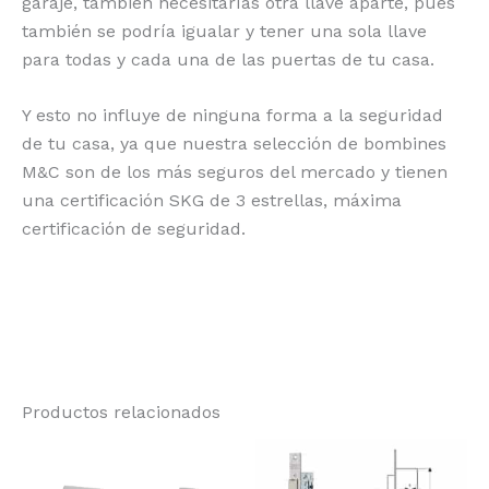
garaje, también necesitarías otra llave aparte, pues
también se podría igualar y tener una sola llave
para todas y cada una de las puertas de tu casa.
Y esto no influye de ninguna forma a la seguridad
de tu casa, ya que nuestra selección de bombines
M&C son de los más seguros del mercado y tienen
una certificación SKG de 3 estrellas, máxima
certificación de seguridad.
Productos relacionados