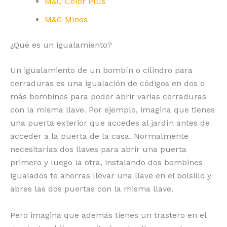
M&C Color Plus
M&C Minos
¿Qué es un igualamiento?
Un igualamiento de un bombín o cilindro para
cerraduras es una igualación de códigos en dos o
más bombines para poder abrir varias cerraduras
con la misma llave. Por ejemplo, imagina que tienes
una puerta exterior que accedes al jardín antes de
acceder a la puerta de la casa. Normalmente
necesitarías dos llaves para abrir una puerta
primero y luego la otra, instalando dos bombines
igualados te ahorras llevar una llave en el bolsillo y
abres las dos puertas con la misma llave.
Pero imagina que además tienes un trastero en el