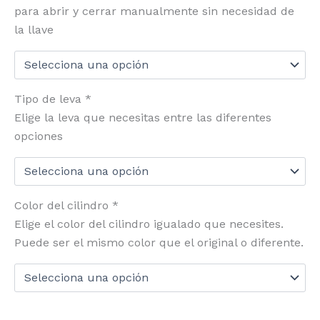
para abrir y cerrar manualmente sin necesidad de
la llave
Tipo de leva
*
Elige la leva que necesitas entre las diferentes
opciones
Color del cilindro
*
Elige el color del cilindro igualado que necesites.
Puede ser el mismo color que el original o diferente.