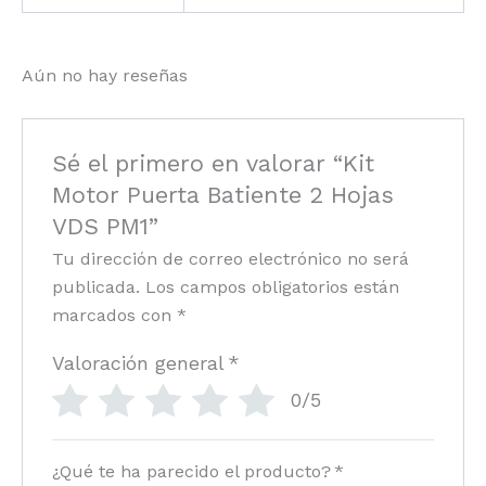
Aún no hay reseñas
Sé el primero en valorar “Kit
Motor Puerta Batiente 2 Hojas
VDS PM1”
Tu dirección de correo electrónico no será
publicada.
Los campos obligatorios están
marcados con
*
Valoración general
*
0/5
¿Qué te ha parecido el producto?
*