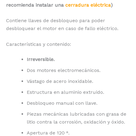
recomienda instalar una
cerradura eléctrica
)
Contiene llaves de desbloqueo para poder
desbloquear el motor en caso de fallo eléctrico.
Características y contenido:
Irreversible.
Dos motores electromecánicos.
Vástago de acero inoxidable.
Estructura en aluminio extruido.
Desbloqueo manual con llave.
Piezas mecánicas lubricadas con grasa de
litio contra la corrosión, oxidación y óxido.
Apertura de 120 °.