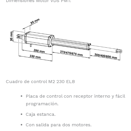
Dimensiones Motor VDS PM1:
Cuadro de control M2 230 ELB
Placa de control con receptor interno y fácil
programación.
Caja estanca.
Con salida para dos motores.