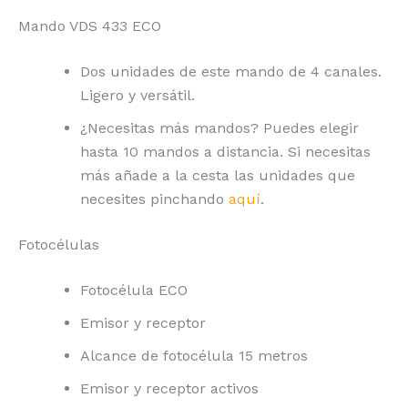
Mando VDS 433 ECO
Dos unidades de este mando de 4 canales.
Ligero y versátil.
¿Necesitas más mandos? Puedes elegir
hasta 10 mandos a distancia. Si necesitas
más añade a la cesta las unidades que
necesites pinchando
aquí
.
Fotocélulas
Fotocélula ECO
Emisor y receptor
Alcance de fotocélula 15 metros
Emisor y receptor activos