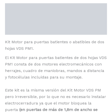
Descripción
Información adicional
Valoraciones (0)
Kit Motor para puertas batientes o abatibles de dos
hojas VDS PM1.
El Kit Motor para puertas batientes de dos hojas VDS
PM1 consta de dos motores electromecánicos con
herrajes, cuadro de maniobras, mandos a distancia
y fotocélulas incluidas para su montaje.
Este kit es la misma versión del Kit Motor VDS PM
pero irreversible, por lo que no es necesario instalar
electrocerradura ya que el motor bloquea la
puerta
(en puertas de más de 1,8m de ancho se