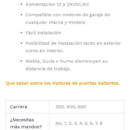
Alimentación 12 a 24VDC/AC
Compatible con motores de garaje de
cualquier marca y modelo
Fácil instalación
Posibilidad de instalación tanto en exterior
como en interior.
Niebla, lluvia o humo disminuyen su
distancia de trabajo.
Que saber sobre los motores de puertas batientes.
Carrera
300, 400, 600
¿Necesitas
No, 1, 2, 3, 4, 5, 6, 7, 8
más mandos?