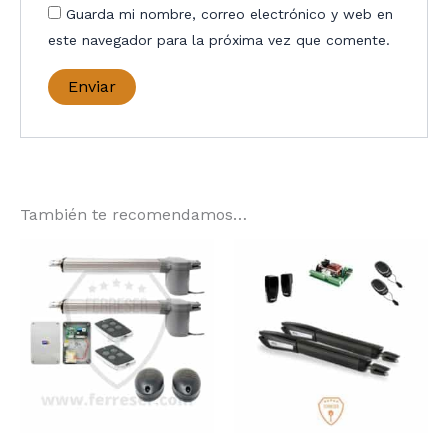
Guarda mi nombre, correo electrónico y web en
este navegador para la próxima vez que comente.
También te recomendamos…