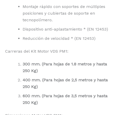
Montaje rápido con soportes de múltiples
posiciones y cubiertas de soporte en
tecnopolímero.
Dispositivo anti-aplastamiento * (EN 12453)
Reducción de velocidad * (EN 12453)
Carreras del Kit Motor VDS PM1:
300 mm. (Para hojas de 1.8 metros y hasta
250 Kg)
400 mm. (Para hojas de 2,5 metros y hasta
250 Kg)
600 mm. (Para hojas de 3,5 metros y hasta
250 Kg)