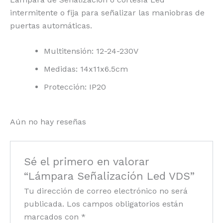
intermitente o fija para señalizar las maniobras de
puertas automáticas.
Multitensión: 12-24-230V
Medidas: 14x11x6.5cm
Protección: IP20
Aún no hay reseñas
Sé el primero en valorar
“Lámpara Señalización Led VDS”
Tu dirección de correo electrónico no será
publicada.
Los campos obligatorios están
marcados con
*