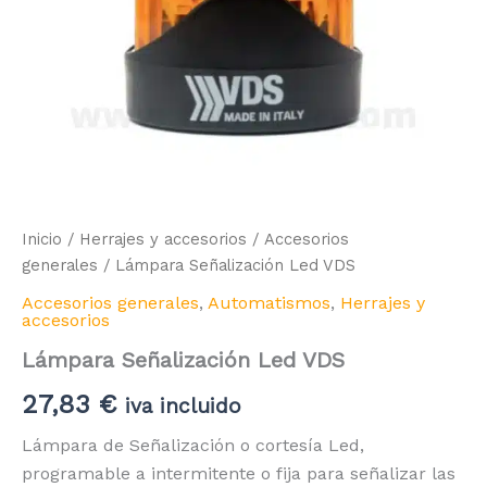
Inicio
/
Herrajes y accesorios
/
Accesorios
generales
/ Lámpara Señalización Led VDS
Accesorios generales
,
Automatismos
,
Herrajes y
accesorios
Lámpara Señalización Led VDS
27,83
€
iva incluido
Lámpara de Señalización o cortesía Led,
programable a intermitente o fija para señalizar las