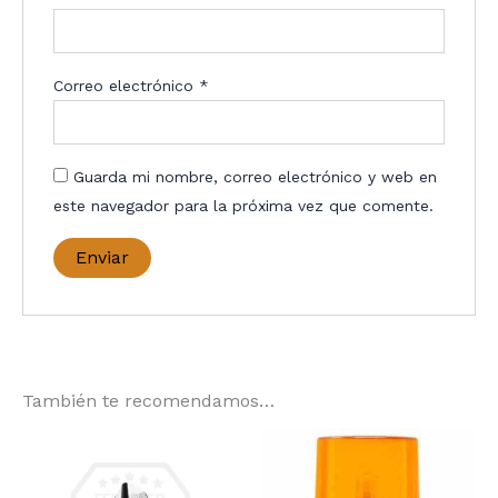
Correo electrónico
*
Guarda mi nombre, correo electrónico y web en
este navegador para la próxima vez que comente.
También te recomendamos…