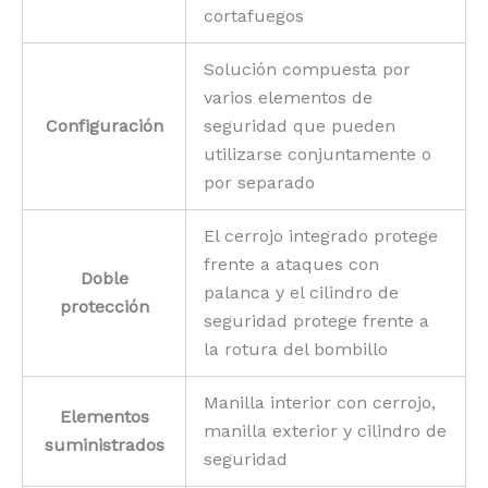
cortafuegos
Solución compuesta por
varios elementos de
Configuración
seguridad que pueden
utilizarse conjuntamente o
por separado
El cerrojo integrado protege
frente a ataques con
Doble
palanca y el cilindro de
protección
seguridad protege frente a
la rotura del bombillo
Manilla interior con cerrojo,
Elementos
manilla exterior y cilindro de
suministrados
seguridad