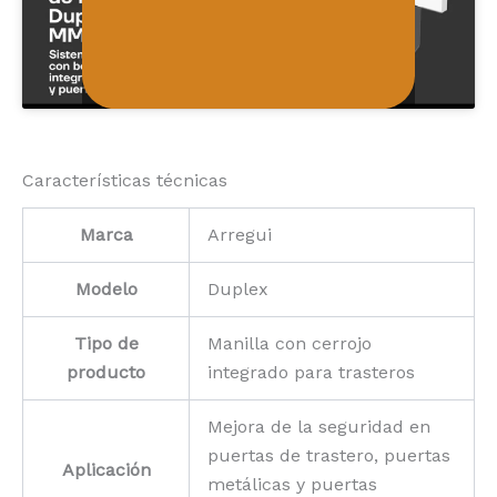
Características técnicas
Marca
Arregui
Modelo
Duplex
Tipo de
Manilla con cerrojo
producto
integrado para trasteros
Mejora de la seguridad en
puertas de trastero, puertas
Aplicación
metálicas y puertas