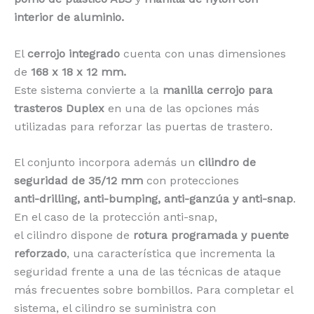
interior de aluminio.
El
cerrojo integrado
cuenta con unas dimensiones
de
168 x 18 x 12 mm.
Este sistema convierte a la
manilla cerrojo para
trasteros Duplex
en una de las opciones más
utilizadas para reforzar las puertas de trastero.
El conjunto incorpora además un
cilindro de
seguridad de 35/12 mm
con protecciones
anti-drilling, anti-bumping, anti-ganzúa y anti-snap
.
En el caso de la protección anti-snap,
el cilindro dispone de
rotura programada y puente
reforzado
, una característica que incrementa la
seguridad frente a una de las técnicas de ataque
más frecuentes sobre bombillos. Para completar el
sistema, el cilindro se suministra con