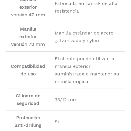
Fabricada en zamak de alta
exterior
resistencia
versión 47 mm
Manilla
Manilla estándar de acero
exterior
galvanizado y nylon
versión 72 mm
El cliente puede utilizar la
Compatibilidad
manilla exterior
de uso
suministrada o mantener su
manilla original
Cilindro de
35/12 mm
seguridad
Protección
Sí
anti-drilling