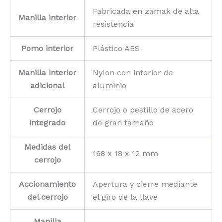
Fabricada en zamak de alta
Manilla interior
resistencia
Pomo interior
Plástico ABS
Manilla interior
Nylon con interior de
adicional
aluminio
Cerrojo
Cerrojo o pestillo de acero
integrado
de gran tamaño
Medidas del
168 x 18 x 12 mm
cerrojo
Accionamiento
Apertura y cierre mediante
del cerrojo
el giro de la llave
Manilla