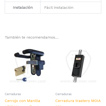
Instalación
Fácil instalación
También te recomendamos…
Cerraduras
Cerraduras
Cerrojo con Manilla
Cerradura trastero MOIA