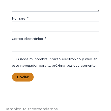
Nombre
*
Correo electrónico
*
Guarda mi nombre, correo electrónico y web en
este navegador para la próxima vez que comente.
También te recomendamos…