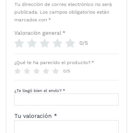
Tu dirección de correo electrónico no será
publicada.
Los campos obligatorios están
marcados con
*
Valoración general
*
0/5
¿Qué te ha parecido el producto?
*
0/5
¿Te llegó bien el envío?
*
Tu valoración
*