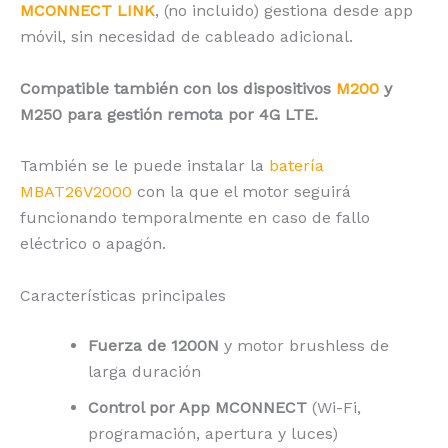
MCONNECT LINK
, (no incluido) gestiona desde app
móvil, sin necesidad de cableado adicional.
Compatible también con los dispositivos
M200
y
M250 para gestión remota por 4G LTE.
También se le puede instalar la
batería
MBAT26V2000
con la que el motor seguirá
funcionando temporalmente en caso de fallo
eléctrico o apagón.
Características principales
Fuerza de 1200N
y motor brushless de
larga duración
Control por App MCONNECT
(Wi-Fi,
programación, apertura y luces)