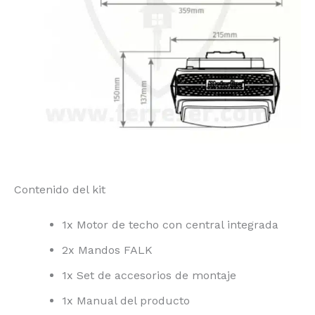
Contenido del kit
1x Motor de techo con central integrada
2x Mandos FALK
1x Set de accesorios de montaje
1x Manual del producto