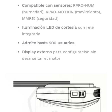
Compatible con sensores:
RPRO-HUM
(humedad), RPRO-MOTION (movimiento),
MMR15 (seguridad)
Iluminación LED de cortesía
con relé
integrado
Admite hasta 200 usuarios.
Display externo
para configuración sin
desmontar el motor