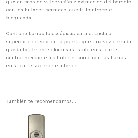
que en caso de vulneración y extracción del bombín
con los bulones cerrados, queda totalmente
bloqueada.
Contiene barras telescópicas para el anclaje
superior e inferior de la puerta que una vez cerrada
queda totalmente bloqueada tanto en la parte
central mediante los bulones como con las barras
en la parte superior e inferior.
También te recomendamos…