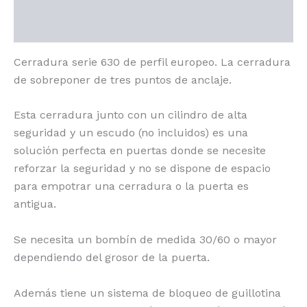
Valoraciones (0)
Cerradura serie 630 de perfil europeo. La cerradura
de sobreponer de tres puntos de anclaje.
Esta cerradura junto con un cilindro de alta
seguridad y un escudo (no incluidos) es una
solución perfecta en puertas donde se necesite
reforzar la seguridad y no se dispone de espacio
para empotrar una cerradura o la puerta es
antigua.
Se necesita un bombín de medida 30/60 o mayor
dependiendo del grosor de la puerta.
Además tiene un sistema de bloqueo de guillotina