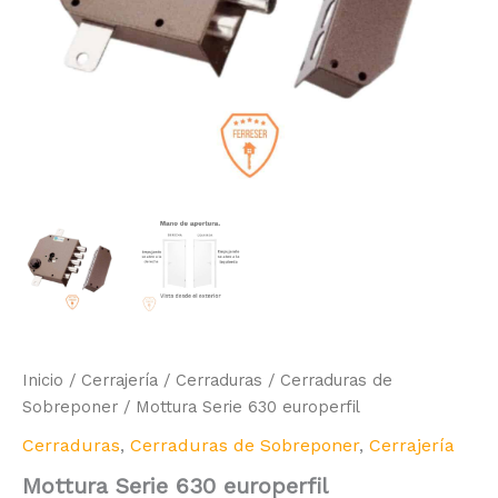
Inicio
/
Cerrajería
/
Cerraduras
/
Cerraduras de
Sobreponer
/ Mottura Serie 630 europerfil
Cerraduras
,
Cerraduras de Sobreponer
,
Cerrajería
Mottura Serie 630 europerfil