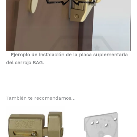
Ejemplo de instalación de la placa suplementaria
del cerrojo SAG.
También te recomendamos…