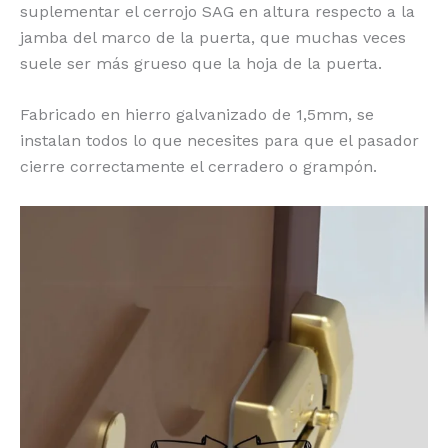
suplementar el cerrojo SAG en altura respecto a la
jamba del marco de la puerta, que muchas veces
suele ser más grueso que la hoja de la puerta.
Fabricado en hierro galvanizado de 1,5mm, se
instalan todos lo que necesites para que el pasador
cierre correctamente el cerradero o grampón.