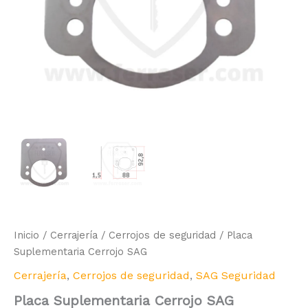
Inicio
/
Cerrajería
/
Cerrojos de seguridad
/ Placa
Suplementaria Cerrojo SAG
Cerrajería
,
Cerrojos de seguridad
,
SAG Seguridad
Placa Suplementaria Cerrojo SAG