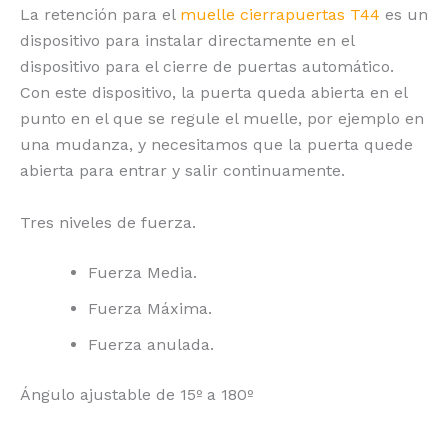
La retención para el
muelle cierrapuertas T44
es un
dispositivo para instalar directamente en el
dispositivo para el cierre de puertas automático.
Con este dispositivo, la puerta queda abierta en el
punto en el que se regule el muelle, por ejemplo en
una mudanza, y necesitamos que la puerta quede
abierta para entrar y salir continuamente.
Tres niveles de fuerza.
Fuerza Media.
Fuerza Máxima.
Fuerza anulada.
Ángulo ajustable de 15º a 180º