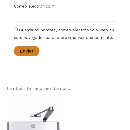
Correo electrónico
*
Guarda mi nombre, correo electrónico y web en
este navegador para la próxima vez que comente.
También te recomendamos…