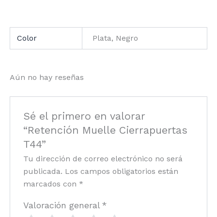
Color
Plata, Negro
Aún no hay reseñas
Sé el primero en valorar
“Retención Muelle Cierrapuertas
T44”
Tu dirección de correo electrónico no será
publicada.
Los campos obligatorios están
marcados con
*
Valoración general
*