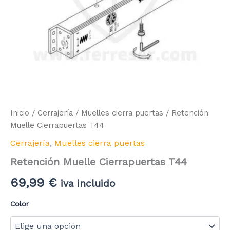
Inicio
/
Cerrajería
/
Muelles cierra puertas
/ Retención
Muelle Cierrapuertas T44
Cerrajería
,
Muelles cierra puertas
Retención Muelle Cierrapuertas T44
69,99
€
iva incluido
Color