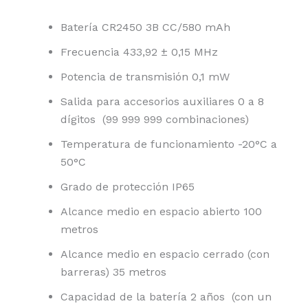
Batería CR2450 3B CC/580 mAh
Frecuencia 433,92 ± 0,15 MHz
Potencia de transmisión 0,1 mW
Salida para accesorios auxiliares 0 a 8
dígitos (99 999 999 combinaciones)
Temperatura de funcionamiento -20°C a
50°C
Grado de protección IP65
Alcance medio en espacio abierto 100
metros
Alcance medio en espacio cerrado (con
barreras) 35 metros
Capacidad de la batería 2 años (con un