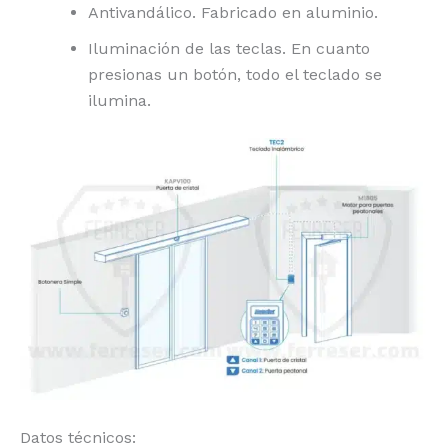
Antivandálico. Fabricado en aluminio.
Iluminación de las teclas. En cuanto
presionas un botón, todo el teclado se
ilumina.
Datos técnicos: