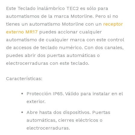
Este Teclado inalámbrico TEC2 es sólo para
automatismos de la marca Motorline. Pero si no
tienes un automatismo Motorline con un
receptor
externo MR17
puedes accionar cualquier
automatismo de cualquier marca con este control
de accesos de teclado numérico. Con dos canales,
puedes abrir dos puertas automáticas o
electrocerraduras con este teclado.
Características:
Protección IP65. Válido para instalar en el
exterior.
Abre hasta dos dispositivos. Puertas
automáticas, cierres eléctricos o
electrocerraduras.