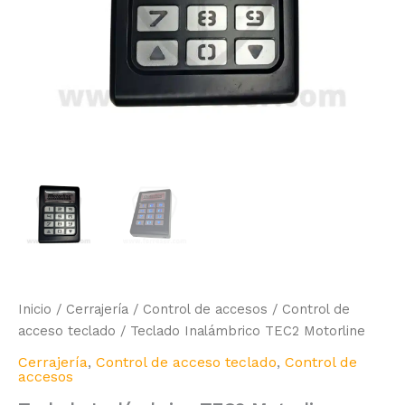
Inicio
/
Cerrajería
/
Control de accesos
/
Control de
acceso teclado
/ Teclado Inalámbrico TEC2 Motorline
Cerrajería
,
Control de acceso teclado
,
Control de
accesos