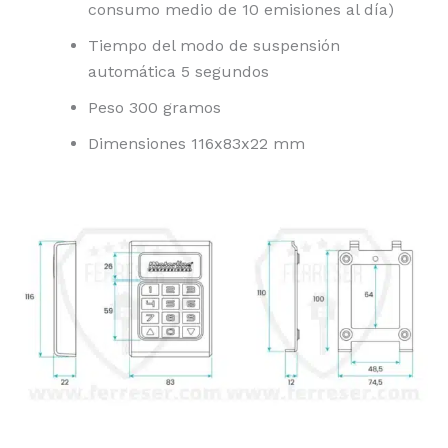
consumo medio de 10 emisiones al día)
Tiempo del modo de suspensión
automática 5 segundos
Peso 300 gramos
Dimensiones 116x83x22 mm