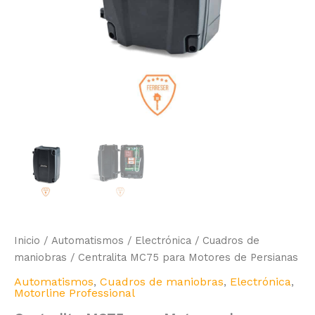
Inicio
/
Automatismos
/
Electrónica
/
Cuadros de
maniobras
/ Centralita MC75 para Motores de Persianas
Automatismos
,
Cuadros de maniobras
,
Electrónica
,
Motorline Professional