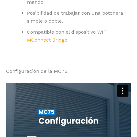
mando;
Posibilidad de trabajar con una botonera
simple o doble.
Compatible con el dispositivo WIFI
MConnect Bridge
.
Configuración de la MC75.