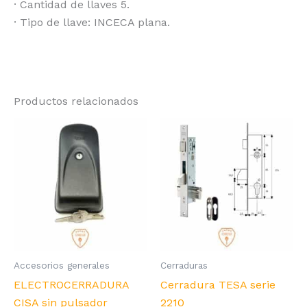
· Cantidad de llaves 5.
· Tipo de llave: INCECA plana.
Productos relacionados
Accesorios generales
Cerraduras
ELECTROCERRADURA
Cerradura TESA serie
CISA sin pulsador
2210