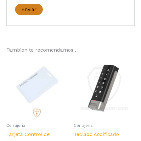
También te recomendamos…
Cerrajería
Cerrajería
Tarjeta Control de
Teclado codificado