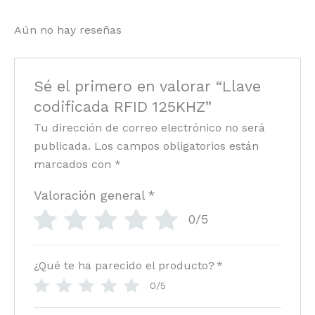
Aún no hay reseñas
Sé el primero en valorar “Llave
codificada RFID 125KHZ”
Tu dirección de correo electrónico no será
publicada.
Los campos obligatorios están
marcados con
*
Valoración general
*
0/5
¿Qué te ha parecido el producto?
*
0/5