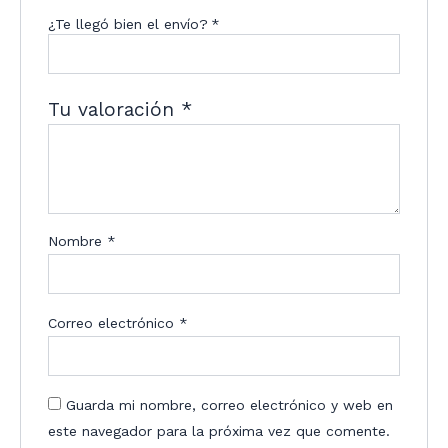
¿Te llegó bien el envío?
*
Tu valoración
*
Nombre
*
Correo electrónico
*
Guarda mi nombre, correo electrónico y web en
este navegador para la próxima vez que comente.