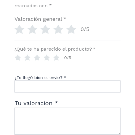
marcados con
*
Valoración general
*
0/5
¿Qué te ha parecido el producto?
*
0/5
¿Te llegó bien el envío?
*
Tu valoración
*