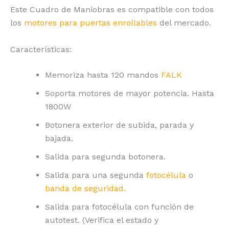
Este Cuadro de Maniobras es compatible con todos
los
motores para puertas enrollables
del mercado.
Características:
Memoriza hasta 120 mandos
FALK
Soporta motores de mayor potencia. Hasta
1800W
Botonera exterior de subida, parada y
bajada.
Salida para segunda botonera.
Salida para una segunda
fotocélula
o
banda de seguridad.
Salida para fotocélula con función de
autotest. (Verifica el estado y