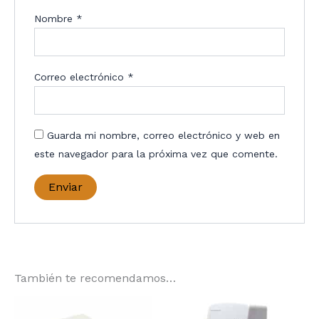
Nombre
*
Correo electrónico
*
Guarda mi nombre, correo electrónico y web en
este navegador para la próxima vez que comente.
También te recomendamos…