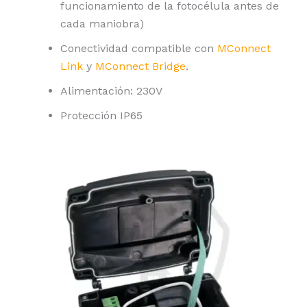
funcionamiento de la fotocélula antes de
cada maniobra)
Conectividad compatible con
MConnect
Link
y
MConnect Bridge
.
Alimentación: 230V
Protección IP65