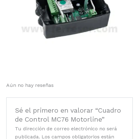
Aún no hay reseñas
Sé el primero en valorar “Cuadro
de Control MC76 Motorline”
Tu dirección de correo electrónico no será
publicada.
Los campos obligatorios están